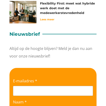
Flexibility First: meet wat hybride
werk doet met de
medewerkerstevredenheid
Lees meer
Nieuwsbrief
Altijd op de hoogte blijven? Meld je dan nu aan
voor onze nieuwsbrief!
E-mailadres *
Naam *