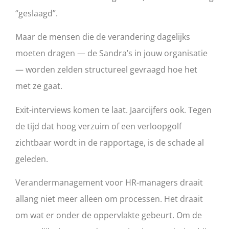
“geslaagd”.
Maar de mensen die de verandering dagelijks
moeten dragen — de Sandra’s in jouw organisatie
— worden zelden structureel gevraagd hoe het
met ze gaat.
Exit-interviews komen te laat. Jaarcijfers ook. Tegen
de tijd dat hoog verzuim of een verloopgolf
zichtbaar wordt in de rapportage, is de schade al
geleden.
Verandermanagement voor HR-managers draait
allang niet meer alleen om processen. Het draait
om wat er onder de oppervlakte gebeurt. Om de