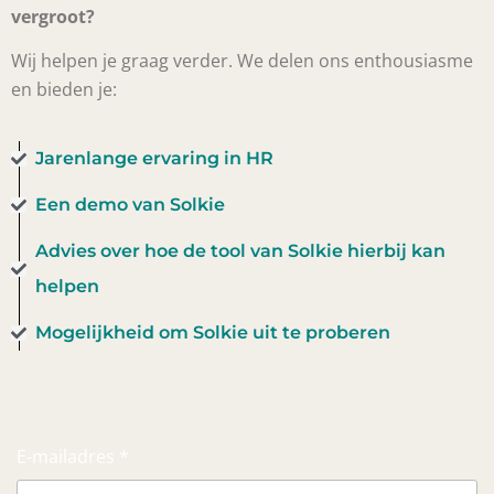
vergroot?
Wij helpen je graag verder. We delen ons enthousiasme
en bieden je:
Jarenlange ervaring in HR
Een demo van Solkie
Advies over hoe de tool van Solkie hierbij kan
helpen
Mogelijkheid om Solkie uit te proberen
E-mailadres *