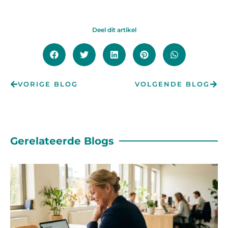
Deel dit artikel
VORIGE BLOG
VOLGENDE BLOG
Gerelateerde Blogs