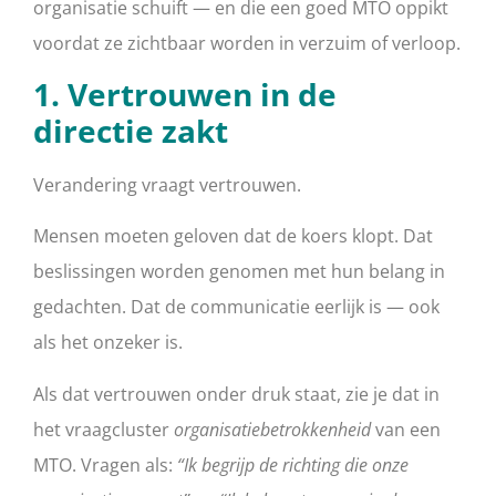
organisatie schuift — en die een goed MTO oppikt
voordat ze zichtbaar worden in verzuim of verloop.
1. Vertrouwen in de
directie zakt
Verandering vraagt vertrouwen.
Mensen moeten geloven dat de koers klopt. Dat
beslissingen worden genomen met hun belang in
gedachten. Dat de communicatie eerlijk is — ook
als het onzeker is.
Als dat vertrouwen onder druk staat, zie je dat in
het vraagcluster
organisatiebetrokkenheid
van een
MTO. Vragen als:
“Ik begrijp de richting die onze