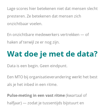
Lage scores hier betekenen niet dat mensen slecht
presteren. Ze betekenen dat mensen zich
onzichtbaar voelen.
En onzichtbare medewerkers vertrekken — of
haken af terwijl ze er nog zijn.
Wat doe je met de data?
Data is een begin. Geen eindpunt.
Een MTO bij organisatieverandering werkt het best
als je het inbed in een ritme.
Pulse-meting in een vast ritme
(kwartaal of
halfjaar) — zodat je tussentijds bijstuurt en