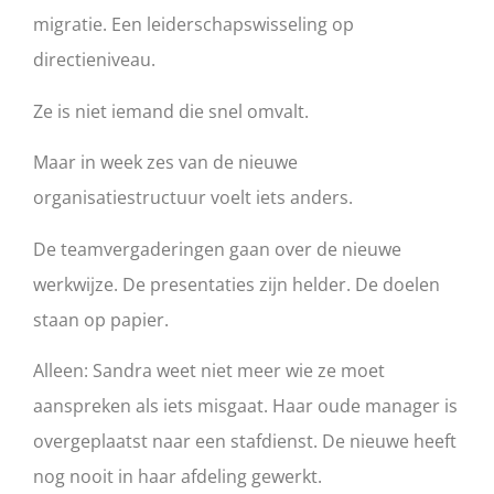
migratie. Een leiderschapswisseling op
directieniveau.
Ze is niet iemand die snel omvalt.
Maar in week zes van de nieuwe
organisatiestructuur voelt iets anders.
De teamvergaderingen gaan over de nieuwe
werkwijze. De presentaties zijn helder. De doelen
staan op papier.
Alleen: Sandra weet niet meer wie ze moet
aanspreken als iets misgaat. Haar oude manager is
overgeplaatst naar een stafdienst. De nieuwe heeft
nog nooit in haar afdeling gewerkt.