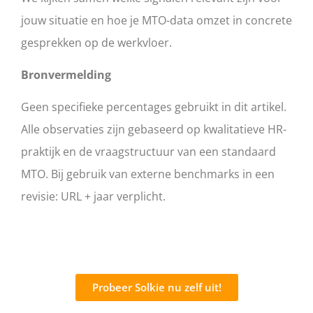
jouw situatie en hoe je MTO-data omzet in concrete
gesprekken op de werkvloer.
Bronvermelding
Geen specifieke percentages gebruikt in dit artikel.
Alle observaties zijn gebaseerd op kwalitatieve HR-
praktijk en de vraagstructuur van een standaard
MTO. Bij gebruik van externe benchmarks in een
revisie: URL + jaar verplicht.
Probeer Solkie nu zelf uit!