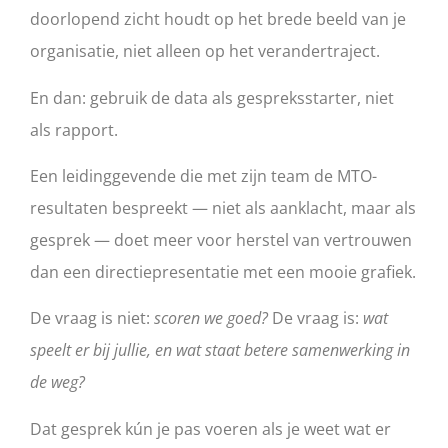
doorlopend zicht houdt op het brede beeld van je
organisatie, niet alleen op het verandertraject.
En dan: gebruik de data als gespreksstarter, niet
als rapport.
Een leidinggevende die met zijn team de MTO-
resultaten bespreekt — niet als aanklacht, maar als
gesprek — doet meer voor herstel van vertrouwen
dan een directiepresentatie met een mooie grafiek.
De vraag is niet:
scoren we goed?
De vraag is:
wat
speelt er bij jullie, en wat staat betere samenwerking in
de weg?
Dat gesprek kún je pas voeren als je weet wat er