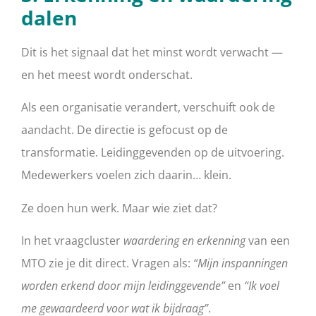
dalen
Dit is het signaal dat het minst wordt verwacht —
en het meest wordt onderschat.
Als een organisatie verandert, verschuift ook de
aandacht. De directie is gefocust op de
transformatie. Leidinggevenden op de uitvoering.
Medewerkers voelen zich daarin… klein.
Ze doen hun werk. Maar wie ziet dat?
In het vraagcluster
waardering en erkenning
van een
MTO zie je dit direct. Vragen als:
“Mijn inspanningen
worden erkend door mijn leidinggevende”
en
“Ik voel
me gewaardeerd voor wat ik bijdraag”
.