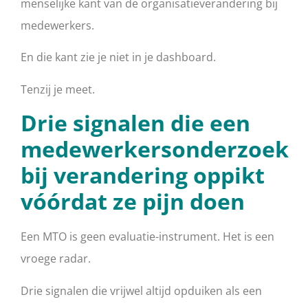
menselijke kant van de organisatieverandering bij
medewerkers.
En die kant zie je niet in je dashboard.
Tenzij je meet.
Drie signalen die een
medewerkersonderzoek
bij verandering oppikt
vóórdat ze pijn doen
Een MTO is geen evaluatie-instrument. Het is een
vroege radar.
Drie signalen die vrijwel altijd opduiken als een