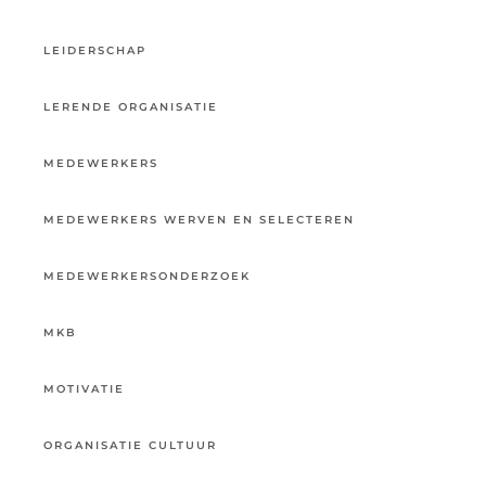
LEIDERSCHAP
LERENDE ORGANISATIE
MEDEWERKERS
MEDEWERKERS WERVEN EN SELECTEREN
MEDEWERKERSONDERZOEK
MKB
MOTIVATIE
ORGANISATIE CULTUUR