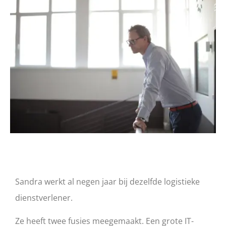
Sandra werkt al negen jaar bij dezelfde logistieke
dienstverlener.
Ze heeft twee fusies meegemaakt. Een grote IT-