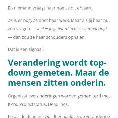
En niemand vraagt haar hoe ze dit ervaart.
Ze is er nog. Ze doet haar werk. Maar als jij haar nu
zou vragen —
voel je je gehoord in deze verandering?
— dan zou ze haar schouders ophalen.
Dat is een signaal.
Verandering wordt top-
down gemeten. Maar de
mensen zitten onderin.
Organisatieveranderingen worden gemonitord met
KPI’s. Projectstatus. Deadlines.
En als de deadline wordt gehaald, is de verandering