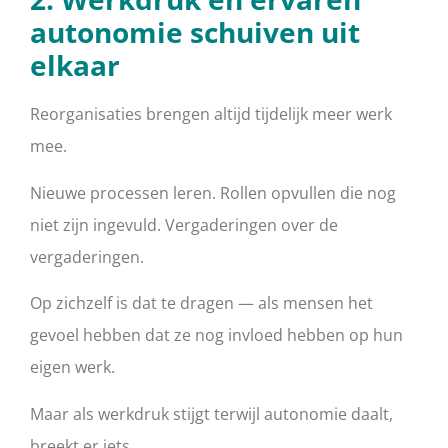
autonomie schuiven uit
elkaar
Reorganisaties brengen altijd tijdelijk meer werk
mee.
Nieuwe processen leren. Rollen opvullen die nog
niet zijn ingevuld. Vergaderingen over de
vergaderingen.
Op zichzelf is dat te dragen — als mensen het
gevoel hebben dat ze nog invloed hebben op hun
eigen werk.
Maar als werkdruk stijgt terwijl autonomie daalt,
breekt er iets.