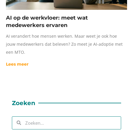
AI op de werkvloer: meet wat
medewerkers ervaren
AI verandert hoe mensen werken. Maar weet je ook hoe
jouw medewerkers dat beleven? Zo meet je AI-adoptie met
een MTO.
Lees meer
Zoeken