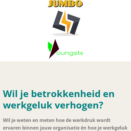
Wil je betrokkenheid en
werkgeluk verhogen?
Wil je weten en meten hoe de werkdruk wordt
ervaren binnen jouw organisatie én hoe je werkgeluk