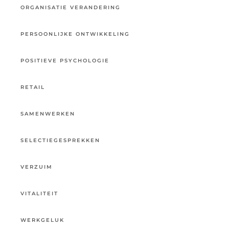
ORGANISATIE VERANDERING
PERSOONLIJKE ONTWIKKELING
POSITIEVE PSYCHOLOGIE
RETAIL
SAMENWERKEN
SELECTIEGESPREKKEN
VERZUIM
VITALITEIT
WERKGELUK