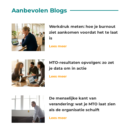
Aanbevolen Blogs
Werkdruk meten: hoe je burnout
ziet aankomen voordat het te laat
is
Lees meer
MTO-resultaten opvolgen: zo zet
je data om in actie
Lees meer
De menselijke kant van
verandering: wat je MTO laat zien
als de organisatie schuift
Lees meer