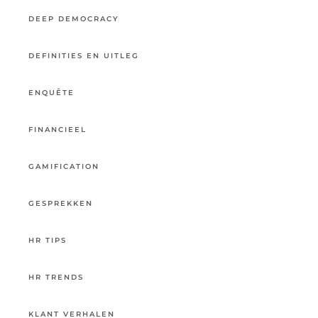
DEEP DEMOCRACY
DEFINITIES EN UITLEG
ENQUÊTE
FINANCIEEL
GAMIFICATION
GESPREKKEN
HR TIPS
HR TRENDS
KLANT VERHALEN