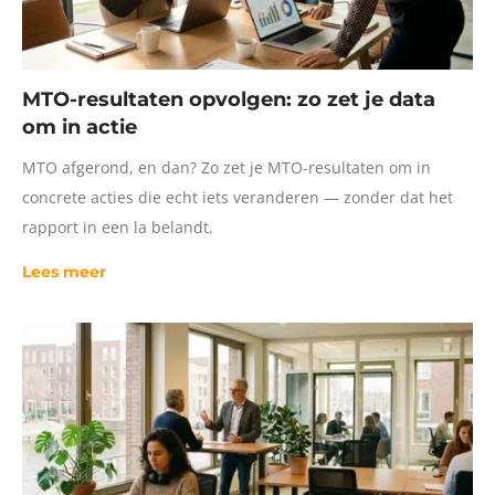
MTO-resultaten opvolgen: zo zet je data
om in actie
MTO afgerond, en dan? Zo zet je MTO-resultaten om in
concrete acties die echt iets veranderen — zonder dat het
rapport in een la belandt.
Lees meer