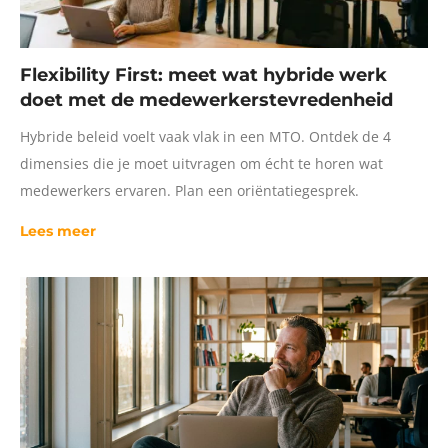
Flexibility First: meet wat hybride werk
doet met de medewerkerstevredenheid
Hybride beleid voelt vaak vlak in een MTO. Ontdek de 4
dimensies die je moet uitvragen om écht te horen wat
medewerkers ervaren. Plan een oriëntatiegesprek.
Lees meer