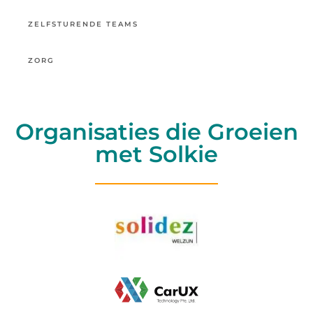
ZELFSTURENDE TEAMS
ZORG
Organisaties die Groeien
met Solkie