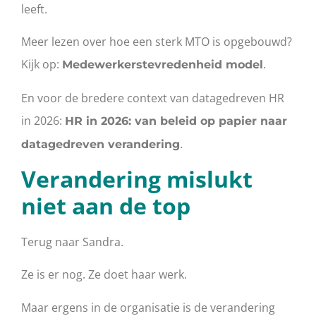
leeft.
Meer lezen over hoe een sterk MTO is opgebouwd?
Kijk op:
.
Medewerkerstevredenheid model
En voor de bredere context van datagedreven HR
in 2026:
HR in 2026: van beleid op papier naar
.
datagedreven verandering
Verandering mislukt
niet aan de top
Terug naar Sandra.
Ze is er nog. Ze doet haar werk.
Maar ergens in de organisatie is de verandering