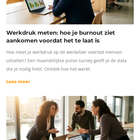
Werkdruk meten: hoe je burnout ziet
aankomen voordat het te laat is
Hoe meet je werkdruk op de werkvloer voordat mensen
uitvallen? Een maandelijkse pulse-survey geeft je de data
die je nodig hebt. Ontdek hoe het werkt.
Lees meer