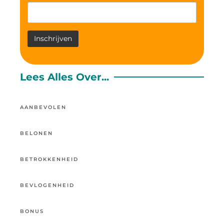
Lees Alles Over...
AANBEVOLEN
BELONEN
BETROKKENHEID
BEVLOGENHEID
BONUS