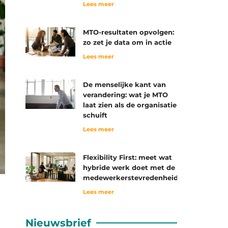
Lees meer
MTO-resultaten opvolgen:
zo zet je data om in actie
Lees meer
De menselijke kant van
verandering: wat je MTO
laat zien als de organisatie
schuift
Lees meer
Flexibility First: meet wat
hybride werk doet met de
medewerkerstevredenheid
Lees meer
Nieuwsbrief