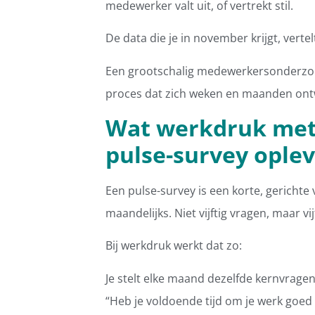
medewerker valt uit, of vertrekt stil.
De data die je in november krijgt, vert
Een grootschalig medewerkersonderzoek
proces dat zich weken en maanden ontw
Wat werkdruk met
pulse-survey oplev
Een pulse-survey is een korte, gerichte v
maandelijks. Niet vijftig vragen, maar vi
Bij werkdruk werkt dat zo:
Je stelt elke maand dezelfde kernvragen
“Heb je voldoende tijd om je werk goed