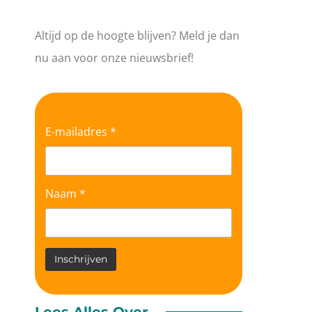
Altijd op de hoogte blijven? Meld je dan
nu aan voor onze nieuwsbrief!
E-mailadres *
Naam *