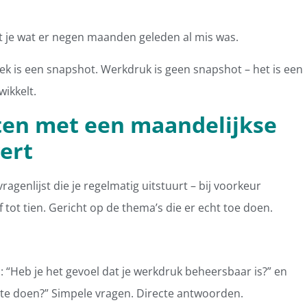
elt je wat er negen maanden geleden al mis was.
 is een snapshot. Werkdruk is geen snapshot – het is een
ikkelt.
en met een maandelijkse
ert
ragenlijst die je regelmatig uitstuurt – bij voorkeur
jf tot tien. Gericht op de thema’s die er echt toe doen.
: “Heb je het gevoel dat je werkdruk beheersbaar is?” en
 te doen?” Simpele vragen. Directe antwoorden.