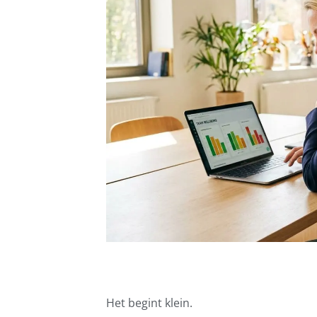
Het begint klein.