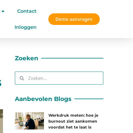
Contact
Demo aanvragen
Inloggen
Zoeken
s
Aanbevolen Blogs
Werkdruk meten: hoe je
burnout ziet aankomen
voordat het te laat is