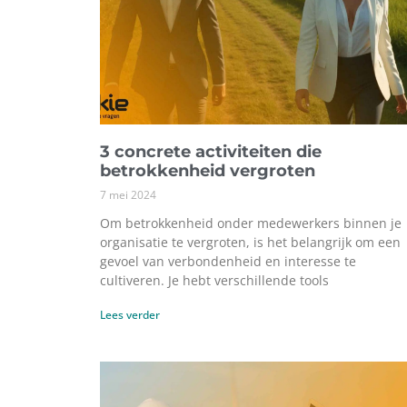
3 concrete activiteiten die
betrokkenheid vergroten
7 mei 2024
Om betrokkenheid onder medewerkers binnen je
organisatie te vergroten, is het belangrijk om een
gevoel van verbondenheid en interesse te
cultiveren. Je hebt verschillende tools
Lees verder