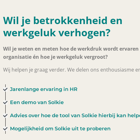
Wil je betrokkenheid en
werkgeluk verhogen?
Wil je weten en meten hoe de werkdruk wordt ervaren
organisatie én hoe je werkgeluk vergroot?
Wij helpen je graag verder. We delen ons enthousiasme en
Jarenlange ervaring in HR
Een demo van Solkie
Advies over hoe de tool van Solkie hierbij kan hel
Mogelijkheid om Solkie uit te proberen