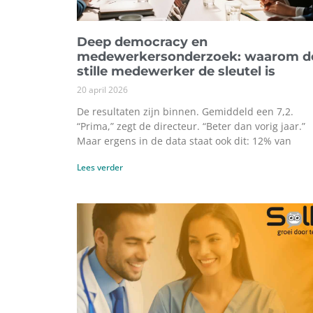
Deep democracy en
medewerkersonderzoek: waarom d
stille medewerker de sleutel is
20 april 2026
De resultaten zijn binnen. Gemiddeld een 7,2.
“Prima,” zegt de directeur. “Beter dan vorig jaar.”
Maar ergens in de data staat ook dit: 12% van
Lees verder