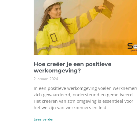
Hoe creëer je een positieve
werkomgeving?
2 januari 2024
In een positieve werkomgeving voelen werknemer
zich gewaardeerd, ondersteund en gemotiveerd.
Het creëren van zo’n omgeving is essentieel voor
het welzijn van werknemers en leidt
Lees verder