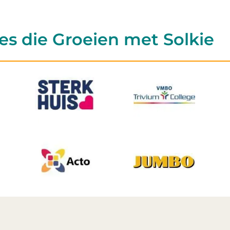
es die Groeien met Solkie