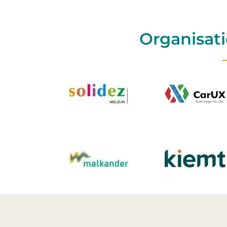
Organisati