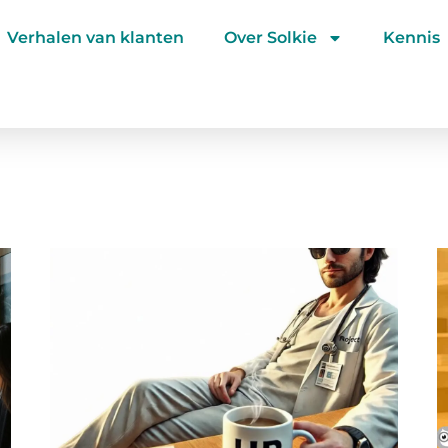
Verhalen van klanten
Over Solkie
Kennis