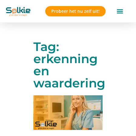
Probeer het nu zelf uit!
Tag:
erkenning
en
waardering