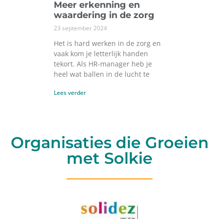
Meer erkenning en
waardering in de zorg
23 september 2024
Het is hard werken in de zorg en
vaak kom je letterlijk handen
tekort. Als HR-manager heb je
heel wat ballen in de lucht te
Lees verder
Organisaties die Groeien
met Solkie