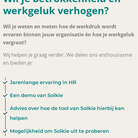
werkgeluk verhogen?
Wil je weten en meten hoe de werkdruk wordt
ervaren binnen jouw organisatie én hoe je werkgeluk
vergroot?
Wij helpen je graag verder. We delen ons enthousiasme
en bieden je:
Jarenlange ervaring in HR
Een demo van Solkie
Advies over hoe de tool van Solkie hierbij kan
helpen
Mogelijkheid om Solkie uit te proberen