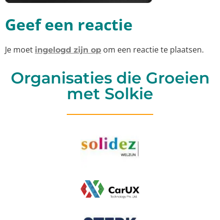
Geef een reactie
Je moet
om een reactie te plaatsen.
ingelogd zijn op
Organisaties die Groeien
met Solkie