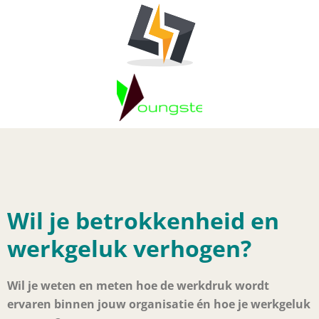
Wil je betrokkenheid en
werkgeluk verhogen?
Wil je weten en meten hoe de werkdruk wordt
ervaren binnen jouw organisatie én hoe je werkgeluk