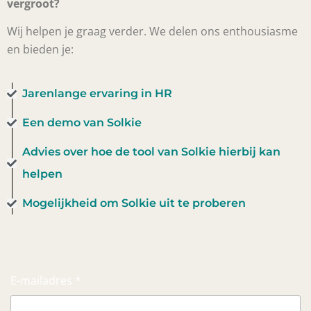
vergroot?
Wij helpen je graag verder. We delen ons enthousiasme
en bieden je:
Jarenlange ervaring in HR
Een demo van Solkie
Advies over hoe de tool van Solkie hierbij kan
helpen
Mogelijkheid om Solkie uit te proberen
E-mailadres *